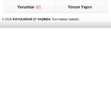
Yorumlar
(0)
Yorum Yapın
© 2026
KOYULHİSAR 27 YAŞINDA
Tüm Hakları Saklıdır.