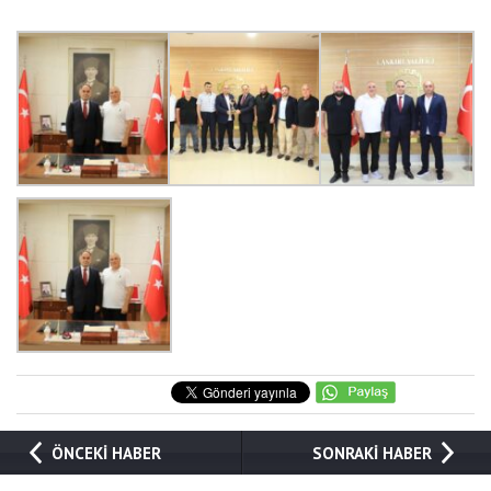
ÖNCEKİ HABER
SONRAKİ HABER