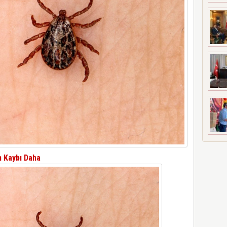
n Kaybı Daha