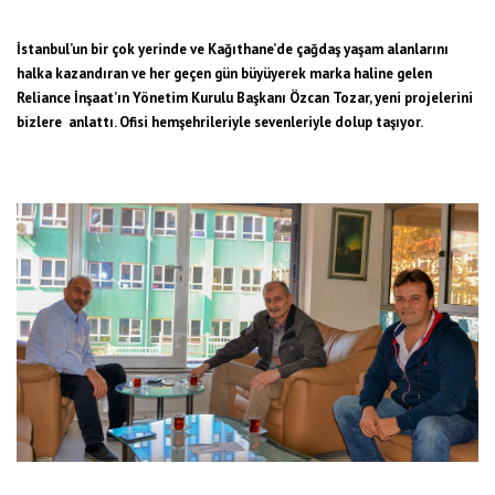
İstanbul’un bir çok yerinde ve Kağıthane’de çağdaş yaşam alanlarını
halka kazandıran ve her geçen gün büyüyerek marka haline gelen
Reliance İnşaat’ın Yönetim Kurulu Başkanı Özcan Tozar, yeni projelerini
bizlere anlattı. Ofisi hemşehrileriyle sevenleriyle dolup taşıyor.