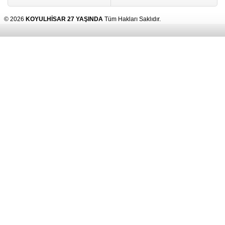
© 2026
KOYULHİSAR 27 YAŞINDA
Tüm Hakları Saklıdır.