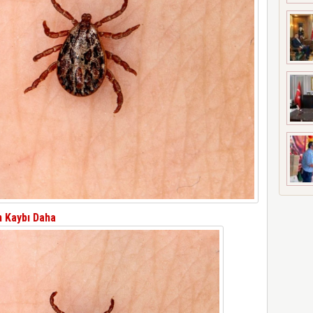
n Kaybı Daha