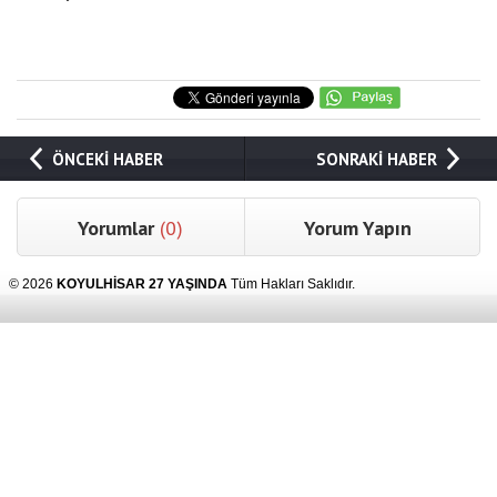
ÖNCEKİ HABER
SONRAKİ HABER
Yorumlar
(0)
Yorum Yapın
© 2026
KOYULHİSAR 27 YAŞINDA
Tüm Hakları Saklıdır.