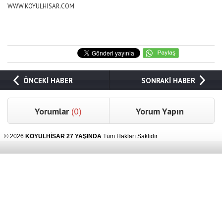
WWW.KOYULHİSAR.COM
ÖNCEKİ HABER
SONRAKİ HABER
Yorumlar
(0)
Yorum Yapın
© 2026
KOYULHİSAR 27 YAŞINDA
Tüm Hakları Saklıdır.