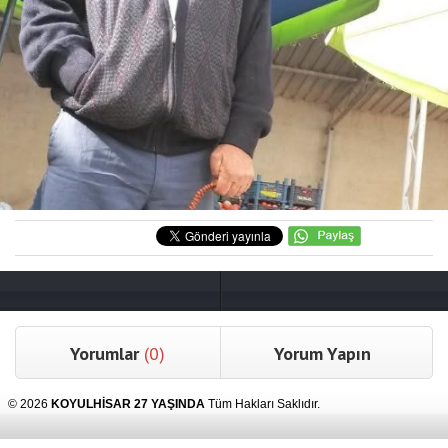
Yorumlar
(0)
Yorum Yapın
© 2026
KOYULHİSAR 27 YAŞINDA
Tüm Hakları Saklıdır.