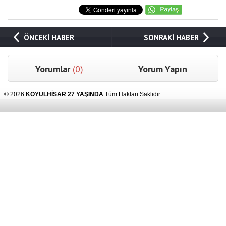
ÖNCEKİ HABER
SONRAKİ HABER
Yorumlar
(0)
Yorum Yapın
© 2026
KOYULHİSAR 27 YAŞINDA
Tüm Hakları Saklıdır.