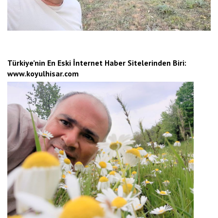
Türkiye’nin En Eski İnternet Haber Sitelerinden Biri:
www.koyulhisar.com