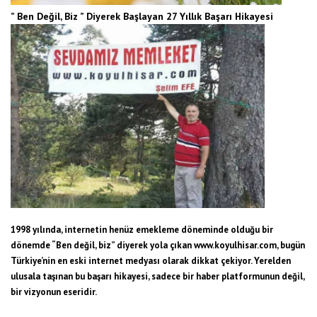
” Ben Değil, Biz ” Diyerek Başlayan 27 Yıllık Başarı Hikayesi
1998 yılında, internetin henüz emekleme döneminde olduğu bir
dönemde “Ben değil, biz” diyerek yola çıkan
www.koyulhisar.com
, bugün
Türkiye’nin en eski internet medyası olarak dikkat çekiyor. Yerelden
ulusala taşınan bu başarı hikayesi, sadece bir haber platformunun değil,
bir vizyonun eseridir.